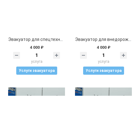
Эвакуатор для спецтехники
Эвакуатор для внедорожников (джипов)
4 000 ₽
4 000 ₽
услуга
услуга
Услуги эвакуатора
Услуги эвакуатора