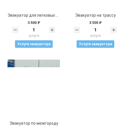
Эвакуатор для легковых авто, кроссоверов
Эвакуатор на трассу
3 500 ₽
3 500 ₽
услуга
услуга
Услуги эвакуатора
Услуги эвакуатора
Эвакуатор по межгороду