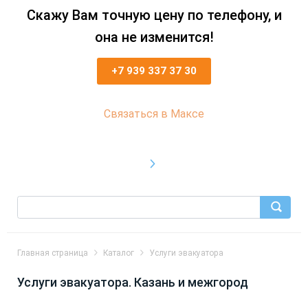
Скажу Вам точную цену по телефону, и
она не изменится!
+7 939 337 37 30
Связаться в Максе
Главная страница
Каталог
Услуги эвакуатора
Услуги эвакуатора. Казань и межгород