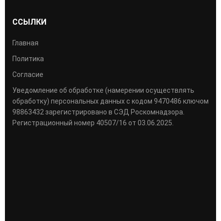
ССЫЛКИ
Главная
Политика
Согласие
Уведомление об обработке (намерении осуществлять
обработку) персональных данных с кодом 9470486 ключом
98863432 зарегистрировано в СЭД Роскомнадзора.
Регистрационный номер 40507/16 от 03.06.2025.