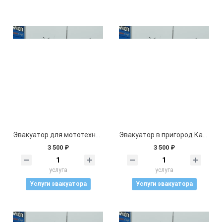
Эвакуатор для мототехники
Эвакуатор в пригород Казани
3 500 ₽
3 500 ₽
услуга
услуга
Услуги эвакуатора
Услуги эвакуатора