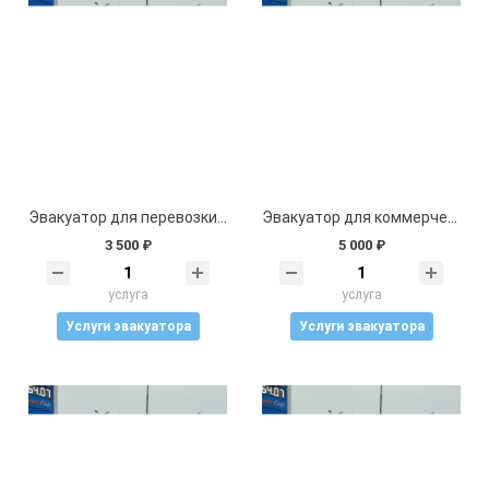
Эвакуатор для перевозки грузов, стройматериалов, оборудования
Эвакуатор для коммерческого транспорта
3 500 ₽
5 000 ₽
услуга
услуга
Услуги эвакуатора
Услуги эвакуатора